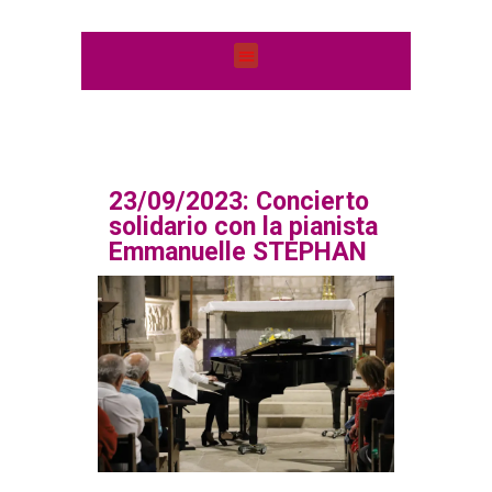
23/09/2023: Concierto
solidario con la pianista
Emmanuelle STEPHAN