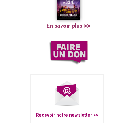
En savoir plus >>
Recevoir notre newsletter >>