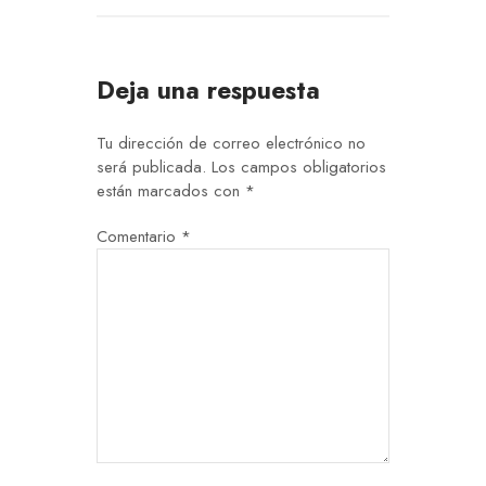
Deja una respuesta
Tu dirección de correo electrónico no
será publicada.
Los campos obligatorios
están marcados con
*
Comentario
*