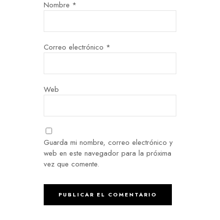
Nombre
*
Correo electrónico
*
Web
Guarda mi nombre, correo electrónico y
web en este navegador para la próxima
vez que comente.