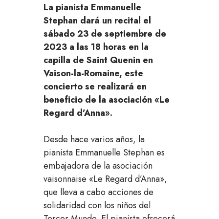
La pianista Emmanuelle
Stephan dará un recital el
sábado 23 de septiembre de
2023 a las 18 horas en la
capilla de Saint Quenin en
Vaison-la-Romaine, este
concierto se realizará en
beneficio de la asociación «Le
Regard d’Anna».
Desde hace varios años, la
pianista Emmanuelle Stephan es
embajadora de la asociación
vaisonnaise «Le Regard d’Anna»,
que lleva a cabo acciones de
solidaridad con los niños del
Tercer Mundo. El pianista ofrecerá