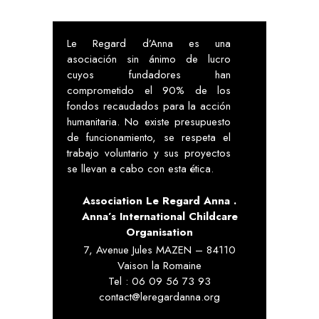
Le Regard d’Anna es una
asociación sin ánimo de lucro
cuyos fundadores han
comprometido el 90% de los
fondos recaudados para la acción
humanitaria. No existe presupuesto
de funcionamiento, se respeta el
trabajo voluntario y sus proyectos
se llevan a cabo con esta ética.
Association Le Regard Anna .
Anna’s International Childcare
Organisation
7, Avenue Jules MAZEN – 84110
Vaison la Romaine
Tel : 06 09 56 73 93
contact@leregardanna.org