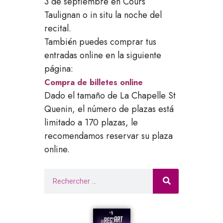
3 de septiembre en Cours
Taulignan o in situ la noche del
recital.
También puedes comprar tus
entradas online en la siguiente
página:
Compra de billetes online
Dado el tamaño de La Chapelle St
Quenin, el número de plazas está
limitado a 170 plazas, le
recomendamos reservar su plaza
online.