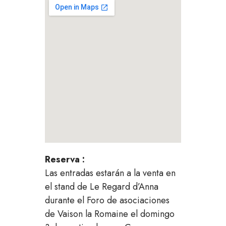
Reserva :
Las entradas estarán a la venta en
el stand de Le Regard d’Anna
durante el Foro de asociaciones
de Vaison la Romaine el domingo